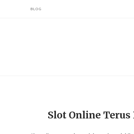
Skip
BLOG
to
content
Slot Online Teru