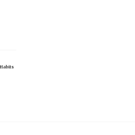
Habits