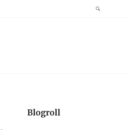
Blogroll