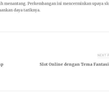
h menantang. Perkembangan ini mencerminkan upaya sl
hankan daya tariknya.
NEXT
ap
Slot Online dengan Tema Fantasi