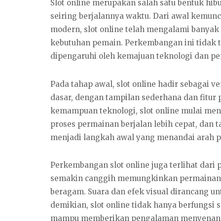
Slot online merupakan salah satu bentuk hi
seiring berjalannya waktu. Dari awal kemun
modern, slot online telah mengalami bany
kebutuhan pemain. Perkembangan ini tidak te
dipengaruhi oleh kemajuan teknologi dan p
Pada tahap awal, slot online hadir sebagai ve
dasar, dengan tampilan sederhana dan fitur
kemampuan teknologi, slot online mulai men
proses permainan berjalan lebih cepat, dan t
menjadi langkah awal yang menandai arah pe
Perkembangan slot online juga terlihat dari
semakin canggih memungkinkan permainan t
beragam. Suara dan efek visual dirancang u
demikian, slot online tidak hanya berfungsi 
mampu memberikan pengalaman menyenang