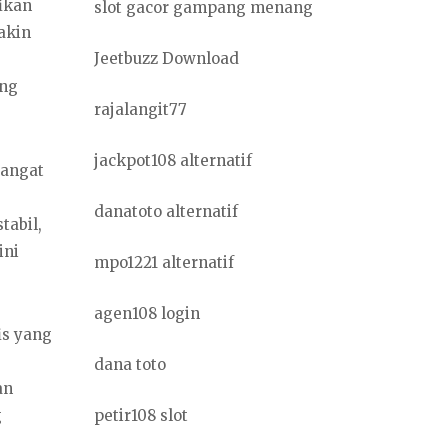
ikan
slot gacor gampang menang
akin
Jeetbuzz Download
ang
rajalangit77
jackpot108 alternatif
sangat
danatoto alternatif
tabil,
ini
mpo1221 alternatif
agen108 login
is yang
dana toto
an
petir108 slot
g