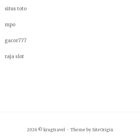
situs toto
mpo
gacor777
raja slot
2026 © krugtravel
Theme by
SiteOrigin