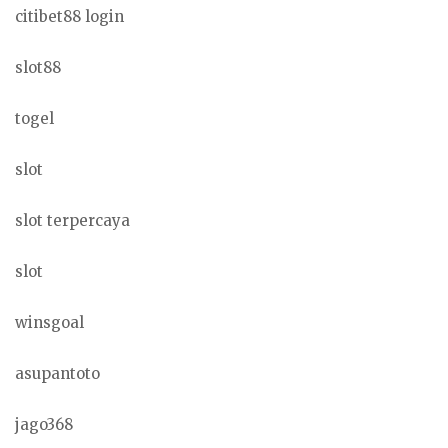
citibet88 login
slot88
togel
slot
slot terpercaya
slot
winsgoal
asupantoto
jago368