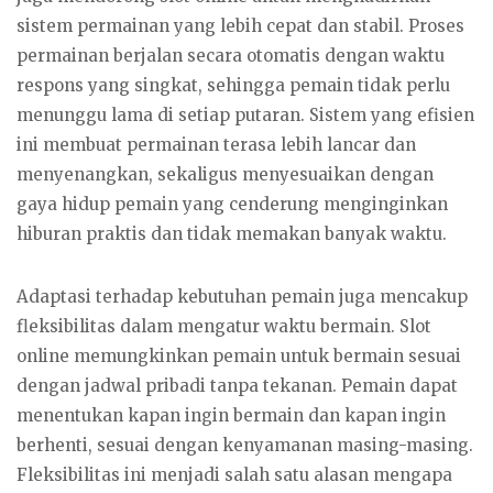
sistem permainan yang lebih cepat dan stabil. Proses
permainan berjalan secara otomatis dengan waktu
respons yang singkat, sehingga pemain tidak perlu
menunggu lama di setiap putaran. Sistem yang efisien
ini membuat permainan terasa lebih lancar dan
menyenangkan, sekaligus menyesuaikan dengan
gaya hidup pemain yang cenderung menginginkan
hiburan praktis dan tidak memakan banyak waktu.
Adaptasi terhadap kebutuhan pemain juga mencakup
fleksibilitas dalam mengatur waktu bermain. Slot
online memungkinkan pemain untuk bermain sesuai
dengan jadwal pribadi tanpa tekanan. Pemain dapat
menentukan kapan ingin bermain dan kapan ingin
berhenti, sesuai dengan kenyamanan masing-masing.
Fleksibilitas ini menjadi salah satu alasan mengapa