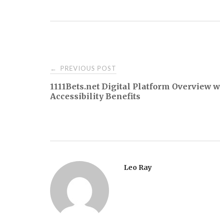
Post
PREVIOUS POST
←
1111Bets.net Digital Platform Overview w
navigation
Accessibility Benefits
Leo Ray