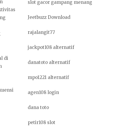
an
slot gacor gampang menang
tivitas
Jeetbuzz Download
ung
rajalangit77
g
jackpot108 alternatif
l di
danatoto alternatif
n
mpo1221 alternatif
kuensi
agen108 login
dana toto
petir108 slot