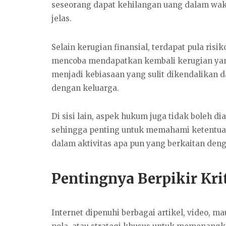
seseorang dapat kehilangan uang dalam wakt
jelas.
Selain kerugian finansial, terdapat pula risi
mencoba mendapatkan kembali kerugian yang 
menjadi kebiasaan yang sulit dikendalikan
dengan keluarga.
Di sisi lain, aspek hukum juga tidak boleh d
sehingga penting untuk memahami ketentuan 
dalam aktivitas apa pun yang berkaitan deng
Pentingnya Berpikir Krit
Internet dipenuhi berbagai artikel, video,