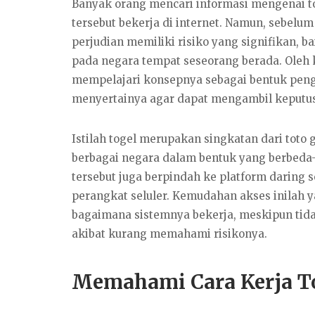
Banyak orang mencari informasi mengenai to
tersebut bekerja di internet. Namun, sebelu
perjudian memiliki risiko yang signifikan, b
pada negara tempat seseorang berada. Oleh 
mempelajari konsepnya sebagai bentuk pen
menyertainya agar dapat mengambil keputus
Istilah togel merupakan singkatan dari toto 
berbagai negara dalam bentuk yang berbeda-
tersebut juga berpindah ke platform daring
perangkat seluler. Kemudahan akses inilah 
bagaimana sistemnya bekerja, meskipun tida
akibat kurang memahami risikonya.
Memahami Cara Kerja To