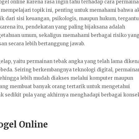
gel online karena rasa ingin tahu terhadap cara permain
m mempelajari topik ini, penting untuk memahami bahwa ak
aik dari sisi keuangan, psikologis, maupun hukum, tergant
karena itu, pendekatan yang paling bijaksana adalah
getahuan umum, sekaligus memahami berbagai risiko yan
an secara lebih bertanggung jawab.
gelap, yaitu permainan tebak angka yang telah lama dikena
beda. Seiring berkembangnya teknologi digital, permaina
 sehingga lebih mudah diakses melalui komputer maupun
yang membuat banyak orang tertarik untuk mengetahui
k sedikit pula yang akhirnya menghadapi berbagai konse
gel Online