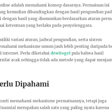
nline adalah memahami konsep dasarnya. Permainan ini
yang kemudian dibandingkan dengan hasil pengundian pad
suai dengan hasil yang diumumkan berdasarkan aturan perm
ai ketentuan yang berlaku pada penyelenggara.
liki variasi aturan, jadwal pengundian, serta sistem
memahami mekanisme umum jauh lebih penting daripada b
 internet. Perlu diketahui
dewitogel
pula bahwa hasil
sifat acak sehingga tidak ada metode yang dapat menja
erlu Dipahami
berarti memahami mekanisme permainannya, tetapi juga
finansial merupakan salah satu yang paling nyata karena