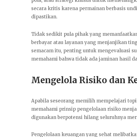
pola, atau strategi khusus untuk memenangka
secara kritis karena permainan berbasis un
dipastikan.
Tidak sedikit pula pihak yang memanfaatk
berbayar atau layanan yang menjanjikan ti
semacam itu, penting untuk mengevaluasi sum
memahami bahwa tidak ada jaminan hasil da
Mengelola Risiko dan K
Apabila seseorang memilih mempelajari top
memahami prinsip pengelolaan risiko menjad
digunakan berpotensi hilang seluruhnya mer
Pengelolaan keuangan yang sehat melibatk