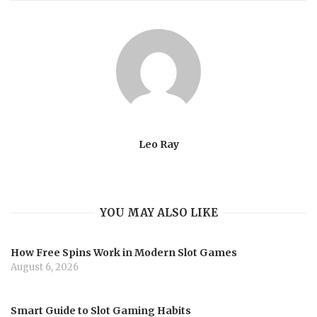
Leo Ray
YOU MAY ALSO LIKE
How Free Spins Work in Modern Slot Games
August 6, 2026
Smart Guide to Slot Gaming Habits