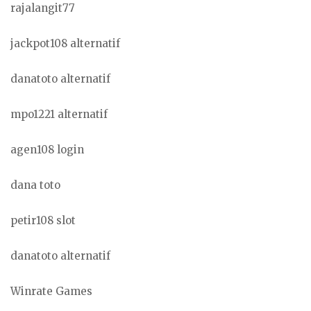
rajalangit77
jackpot108 alternatif
danatoto alternatif
mpo1221 alternatif
agen108 login
dana toto
petir108 slot
danatoto alternatif
Winrate Games