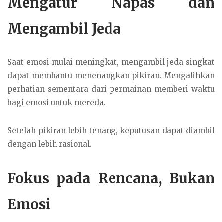
Mengatur Napas dan
Mengambil Jeda
Saat emosi mulai meningkat, mengambil jeda singkat
dapat membantu menenangkan pikiran. Mengalihkan
perhatian sementara dari permainan memberi waktu
bagi emosi untuk mereda.
Setelah pikiran lebih tenang, keputusan dapat diambil
dengan lebih rasional.
Fokus pada Rencana, Bukan
Emosi