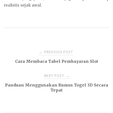
realistis sejak awal.
Post
PREVIOUS POST
←
Cara Membaca Tabel Pembayaran Slot
navigation
NEXT POST
→
Panduan Menggunakan Rumus Togel 3D Secara
Tepat