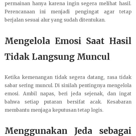
permainan hanya karena ingin segera melihat hasil.
Perencanaan ini menjadi pengingat agar tetap
berjalan sesuai alur yang sudah ditentukan.
Mengelola Emosi Saat Hasil
Tidak Langsung Muncul
Ketika kemenangan tidak segera datang, rasa tidak
sabar sering muncul. Di sinilah pentingnya mengelola
emosi. Ambil napas, beri jeda sejenak, dan ingat
bahwa setiap putaran bersifat acak. Kesabaran
membantu menjaga keputusan tetap logis.
Menggunakan Jeda sebagai