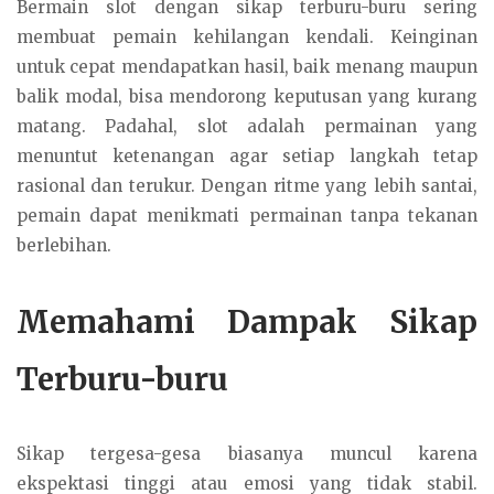
Bermain slot dengan sikap terburu-buru sering
membuat pemain kehilangan kendali. Keinginan
untuk cepat mendapatkan hasil, baik menang maupun
balik modal, bisa mendorong keputusan yang kurang
matang. Padahal, slot adalah permainan yang
menuntut ketenangan agar setiap langkah tetap
rasional dan terukur. Dengan ritme yang lebih santai,
pemain dapat menikmati permainan tanpa tekanan
berlebihan.
Memahami Dampak Sikap
Terburu-buru
Sikap tergesa-gesa biasanya muncul karena
ekspektasi tinggi atau emosi yang tidak stabil.