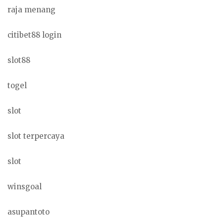
raja menang
citibet88 login
slot88
togel
slot
slot terpercaya
slot
winsgoal
asupantoto