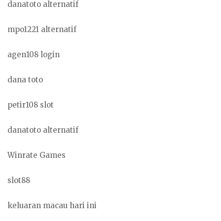
danatoto alternatif
mpo1221 alternatif
agen108 login
dana toto
petir108 slot
danatoto alternatif
Winrate Games
slot88
keluaran macau hari ini