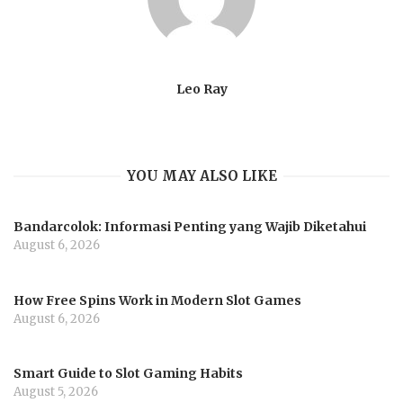
Leo Ray
YOU MAY ALSO LIKE
Bandarcolok: Informasi Penting yang Wajib Diketahui
August 6, 2026
How Free Spins Work in Modern Slot Games
August 6, 2026
Smart Guide to Slot Gaming Habits
August 5, 2026