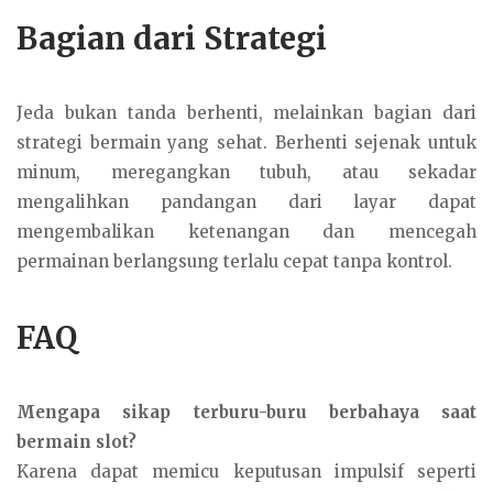
Bagian dari Strategi
Jeda bukan tanda berhenti, melainkan bagian dari
strategi bermain yang sehat. Berhenti sejenak untuk
minum, meregangkan tubuh, atau sekadar
mengalihkan pandangan dari layar dapat
mengembalikan ketenangan dan mencegah
permainan berlangsung terlalu cepat tanpa kontrol.
FAQ
Mengapa sikap terburu-buru berbahaya saat
bermain slot?
Karena dapat memicu keputusan impulsif seperti