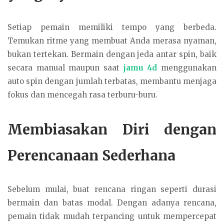
Setiap pemain memiliki tempo yang berbeda.
Temukan ritme yang membuat Anda merasa nyaman,
bukan tertekan. Bermain dengan jeda antar spin, baik
secara manual maupun saat
jamu 4d
menggunakan
auto spin dengan jumlah terbatas, membantu menjaga
fokus dan mencegah rasa terburu-buru.
Membiasakan Diri dengan
Perencanaan Sederhana
Sebelum mulai, buat rencana ringan seperti durasi
bermain dan batas modal. Dengan adanya rencana,
pemain tidak mudah terpancing untuk mempercepat