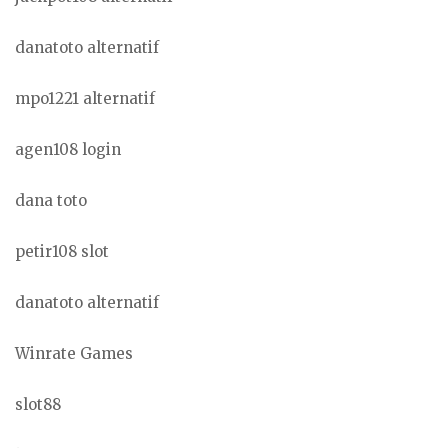
danatoto alternatif
mpo1221 alternatif
agen108 login
dana toto
petir108 slot
danatoto alternatif
Winrate Games
slot88