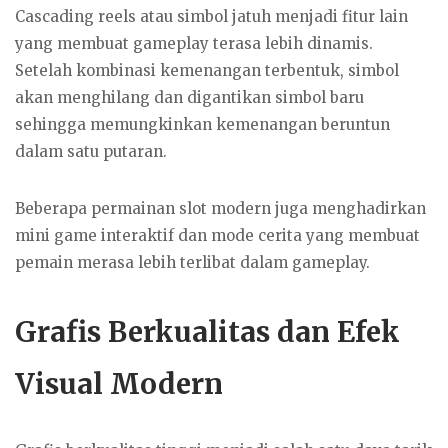
Cascading reels atau simbol jatuh menjadi fitur lain
yang membuat gameplay terasa lebih dinamis.
Setelah kombinasi kemenangan terbentuk, simbol
akan menghilang dan digantikan simbol baru
sehingga memungkinkan kemenangan beruntun
dalam satu putaran.
Beberapa permainan slot modern juga menghadirkan
mini game interaktif dan mode cerita yang membuat
pemain merasa lebih terlibat dalam gameplay.
Grafis Berkualitas dan Efek
Visual Modern