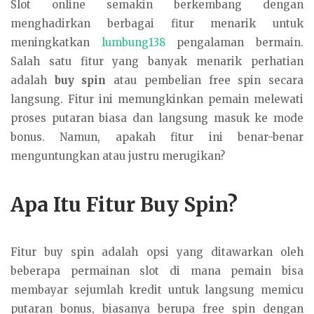
Slot online semakin berkembang dengan
menghadirkan berbagai fitur menarik untuk
meningkatkan
lumbung138
pengalaman bermain.
Salah satu fitur yang banyak menarik perhatian
adalah
buy spin
atau pembelian free spin secara
langsung. Fitur ini memungkinkan pemain melewati
proses putaran biasa dan langsung masuk ke mode
bonus. Namun, apakah fitur ini benar-benar
menguntungkan atau justru merugikan?
Apa Itu Fitur Buy Spin?
Fitur buy spin adalah opsi yang ditawarkan oleh
beberapa permainan slot di mana pemain bisa
membayar sejumlah kredit untuk langsung memicu
putaran bonus, biasanya berupa free spin dengan