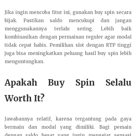
Jika ingin mencoba fitur ini, gunakan buy spin secara
bijak. Pastikan saldo mencukupi dan jangan
menggunakannya terlalu sering. Lebih baik
kombinasikan dengan permainan reguler agar modal
tidak cepat habis. Pemilihan slot dengan RTP tinggi
juga bisa meningkatkan peluang hasil buy spin lebih
menguntungkan.
Apakah Buy Spin Selalu
Worth It?
Jawabannya relatif, karena tergantung pada gaya
bermain dan modal yang dimiliki. Bagi pemain
dengan saldo besar yang ingin mengejar sensasi