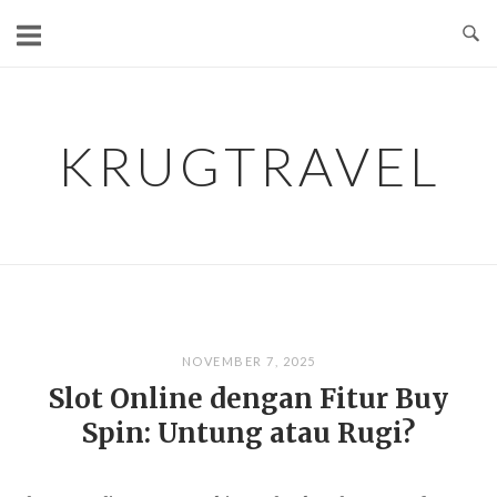
Skip
to
content
KRUGTRAVEL
NOVEMBER 7, 2025
Slot Online dengan Fitur Buy
Spin: Untung atau Rugi?