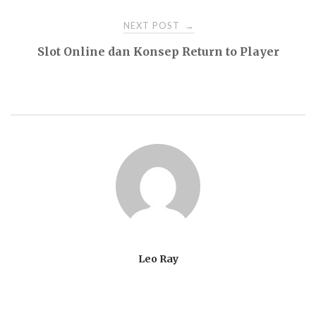
NEXT POST
→
Slot Online dan Konsep Return to Player
Leo Ray