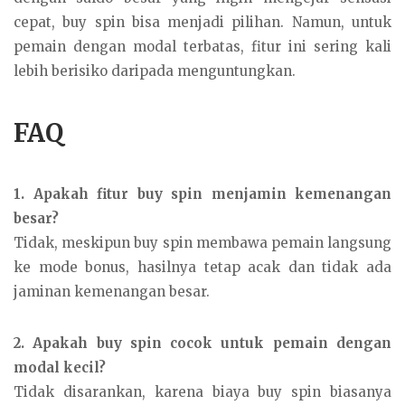
cepat, buy spin bisa menjadi pilihan. Namun, untuk
pemain dengan modal terbatas, fitur ini sering kali
lebih berisiko daripada menguntungkan.
FAQ
1. Apakah fitur buy spin menjamin kemenangan
besar?
Tidak, meskipun buy spin membawa pemain langsung
ke mode bonus, hasilnya tetap acak dan tidak ada
jaminan kemenangan besar.
2. Apakah buy spin cocok untuk pemain dengan
modal kecil?
Tidak disarankan, karena biaya buy spin biasanya