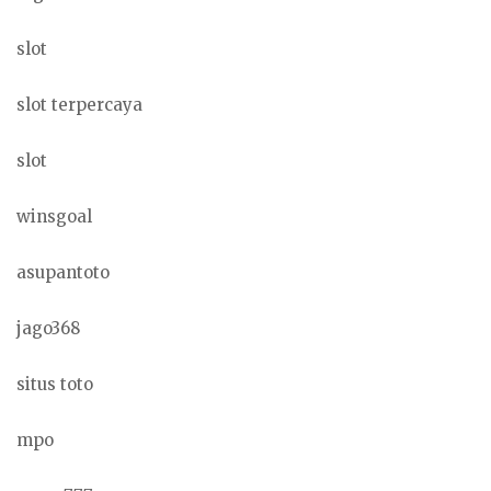
slot
slot terpercaya
slot
winsgoal
asupantoto
jago368
situs toto
mpo