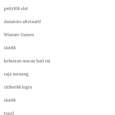
petir108 slot
danatoto alternatif
Winrate Games
slot88
keluaran macau hari ini
raja menang
citibet88 login
slot88
togel