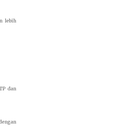
n lebih
RTP dan
 dengan