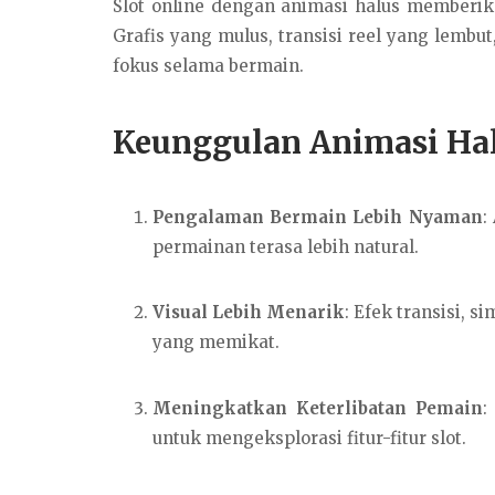
Slot online dengan animasi halus memberi
Grafis yang mulus, transisi reel yang lemb
fokus selama bermain.
Keunggulan Animasi Ha
Pengalaman Bermain Lebih Nyaman
:
permainan terasa lebih natural.
Visual Lebih Menarik
: Efek transisi, 
yang memikat.
Meningkatkan Keterlibatan Pemain
:
untuk mengeksplorasi fitur-fitur slot.