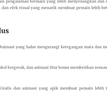
kan pengalaman bermain yang lebih menyenangkan dan i
ut, dan efek visual yang menarik membuat pemain lebih be
lus
 Animasi yang halus mengurangi ketegangan mata dan 
simbol bergerak, dan animasi fitur bonus memberikan sensas
 Grafis dan animasi yang apik membuat pemain lebih t