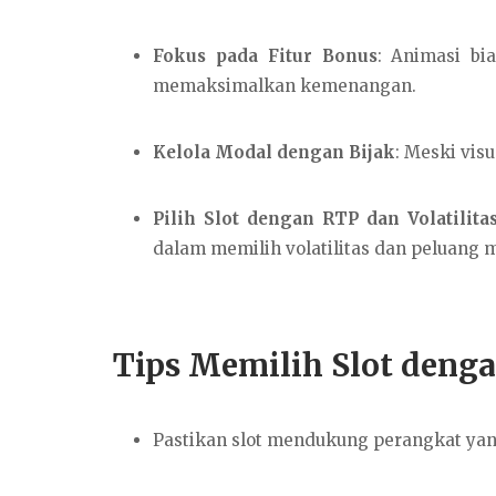
Fokus pada Fitur Bonus
: Animasi bi
memaksimalkan kemenangan.
Kelola Modal dengan Bijak
: Meski vis
Pilih Slot dengan RTP dan Volatilita
dalam memilih volatilitas dan peluang 
Tips Memilih Slot deng
Pastikan slot mendukung perangkat yan