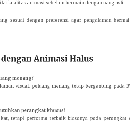
lai kualitas animasi sebelum bermain dengan uang asli.
yang sesuai dengan preferensi agar pengalaman bermai
e dengan Animasi Halus
luang menang?
laman visual, peluang menang tetap bergantung pada 
butuhkan perangkat khusus?
gkat, tetapi performa terbaik biasanya pada perangkat