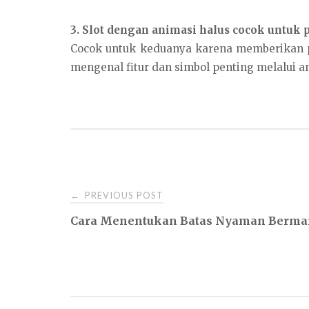
3. Slot dengan animasi halus cocok untuk
Cocok untuk keduanya karena memberikan
mengenal fitur dan simbol penting melalui a
Post
PREVIOUS POST
←
Cara Menentukan Batas Nyaman Berma
navigation