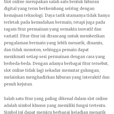
Slot online merupakan salah satu bentuk hiburan
digital yang terus berkembang seiring dengan
kemajuan teknologi. Daya tarik utamanya tidak hanya
terletak pada kemudahan bermain, tetapi juga pada
ragam fitur permainan yang semakin inovatif dan
variatif. Fitur-fitur ini dirancang untuk memberikan
pengalaman bermain yang lebih menarik, dinamis,
dan tidak monoton, sehingga pemain dapat
menikmati setiap sesi permainan dengan cara yang
berbeda-beda. Dengan adanya berbagai fitur tersebut,
slot online tidak lagi sekadar memutar gulungan,
melainkan menghadirkan hiburan yang interaktif dan
penuh kejutan.
Salah satu fitur yang paling dikenal dalam slot online
adalah simbol khusus yang memiliki fungsi tertentu.
Simbol ini dapat memicu berbagai kejadian menarik