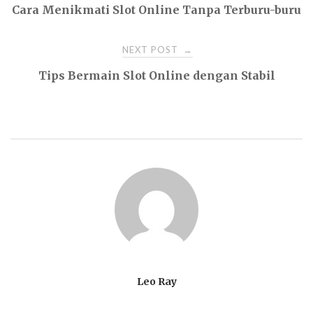
Cara Menikmati Slot Online Tanpa Terburu-buru
navigation
NEXT POST
→
Tips Bermain Slot Online dengan Stabil
Leo Ray