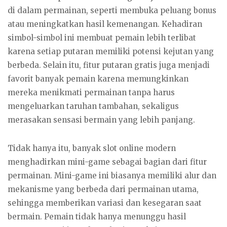
di dalam permainan, seperti membuka peluang bonus
atau meningkatkan hasil kemenangan. Kehadiran
simbol-simbol ini membuat pemain lebih terlibat
karena setiap putaran memiliki potensi kejutan yang
berbeda. Selain itu, fitur putaran gratis juga menjadi
favorit banyak pemain karena memungkinkan
mereka menikmati permainan tanpa harus
mengeluarkan taruhan tambahan, sekaligus
merasakan sensasi bermain yang lebih panjang.
Tidak hanya itu, banyak slot online modern
menghadirkan mini-game sebagai bagian dari fitur
permainan. Mini-game ini biasanya memiliki alur dan
mekanisme yang berbeda dari permainan utama,
sehingga memberikan variasi dan kesegaran saat
bermain. Pemain tidak hanya menunggu hasil