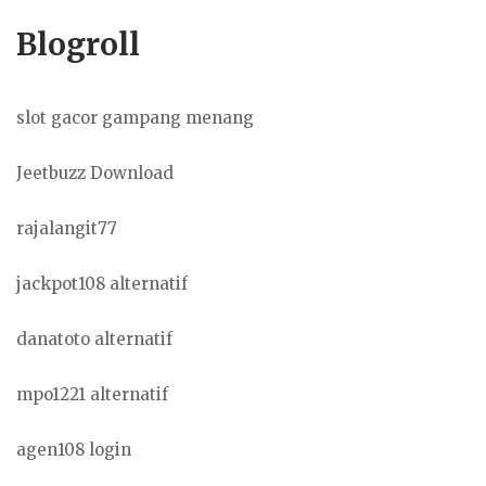
Blogroll
slot gacor gampang menang
Jeetbuzz Download
rajalangit77
jackpot108 alternatif
danatoto alternatif
mpo1221 alternatif
agen108 login