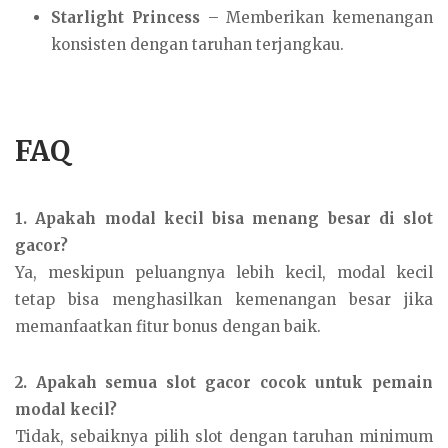
Starlight Princess
– Memberikan kemenangan
konsisten dengan taruhan terjangkau.
FAQ
1. Apakah modal kecil bisa menang besar di slot
gacor?
Ya, meskipun peluangnya lebih kecil, modal kecil
tetap bisa menghasilkan kemenangan besar jika
memanfaatkan fitur bonus dengan baik.
2. Apakah semua slot gacor cocok untuk pemain
modal kecil?
Tidak, sebaiknya pilih slot dengan taruhan minimum