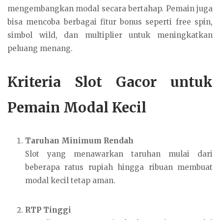
mengembangkan modal secara bertahap. Pemain juga
bisa mencoba berbagai fitur bonus seperti free spin,
simbol wild, dan multiplier untuk meningkatkan
peluang menang.
Kriteria Slot Gacor untuk
Pemain Modal Kecil
Taruhan Minimum Rendah
Slot yang menawarkan taruhan mulai dari
beberapa ratus rupiah hingga ribuan membuat
modal kecil tetap aman.
RTP Tinggi