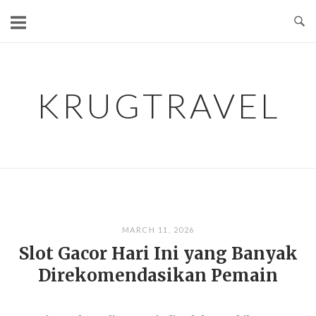
Skip
to
content
KRUGTRAVEL
MARCH 11, 2026
Slot Gacor Hari Ini yang Banyak
Direkomendasikan Pemain