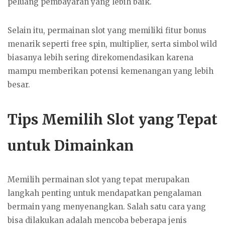
peluang pembayaran yang lebih baik.
Selain itu, permainan slot yang memiliki fitur bonus
menarik seperti free spin, multiplier, serta simbol wild
biasanya lebih sering direkomendasikan karena
mampu memberikan potensi kemenangan yang lebih
besar.
Tips Memilih Slot yang Tepat
untuk Dimainkan
Memilih permainan slot yang tepat merupakan
langkah penting untuk mendapatkan pengalaman
bermain yang menyenangkan. Salah satu cara yang
bisa dilakukan adalah mencoba beberapa jenis