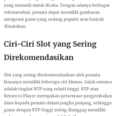
yang menarik untuk dicoba. Dengan adanya berbagai
rekomendasi, pemain dapat memiliki gambaran
mengenai game yang sedang populer atau banyak
dimainkan.
Ciri-Ciri Slot yang Sering
Direkomendasikan
Slot yang sering direkomendasikan oleh pemain
biasanya memiliki beberapa ciri khusus. Salah satunya
adalah tingkat RTP yang relatif tinggi. RTP atau
Return to Player merupakan persentase pengembalian
dana kepada pemain dalam jangka panjang, sehingga
game dengan RTP tinggi sering dianggap memiliki