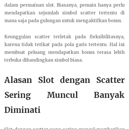
dalam permainan slot. Biasanya, pemain hanya perlu
mendapatkan sejumlah simbol scatter tertentu di
mana saja pada gulungan untuk mengaktifkan bonus.
Keunggulan scatter terletak pada fleksibilitasnya,
karena tidak terikat pada pola garis tertentu. Hal ini
membuat peluang mendapatkan bonus terasa lebih
terbuka dibandingkan simbol biasa.
Alasan Slot dengan Scatter
Sering Muncul Banyak
Diminati