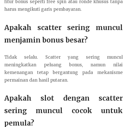
fitur bonus seperti free spin atau ronde khusus tanpa
harus mengikuti garis pembayaran.
Apakah scatter sering muncul
menjamin bonus besar?
Tidak selalu. Scatter yang sering muncul
meningkatkan peluang bonus, namun nilai
kemenangan tetap bergantung pada mekanisme
permainan dan hasil putaran.
Apakah slot dengan scatter
sering muncul cocok untuk
pemula?