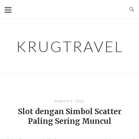
Skip
to
content
KRUGTRAVEL
MARCH 4, 2026
Slot dengan Simbol Scatter
Paling Sering Muncul