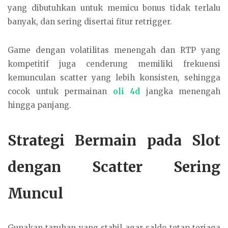
yang dibutuhkan untuk memicu bonus tidak terlalu
banyak, dan sering disertai fitur retrigger.
Game dengan volatilitas menengah dan RTP yang
kompetitif juga cenderung memiliki frekuensi
kemunculan scatter yang lebih konsisten, sehingga
cocok untuk permainan
oli 4d
jangka menengah
hingga panjang.
Strategi Bermain pada Slot
dengan Scatter Sering
Muncul
Gunakan taruhan yang stabil agar saldo tetap terjaga