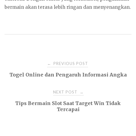
bermain akan terasa lebih ringan dan menyenangkan.
Post
PREVIOUS POST
←
Togel Online dan Pengaruh Informasi Angka
navigation
NEXT POST
→
Tips Bermain Slot Saat Target Win Tidak
Tercapai