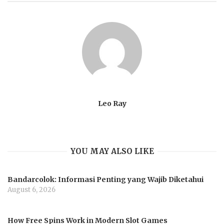
Leo Ray
YOU MAY ALSO LIKE
Bandarcolok: Informasi Penting yang Wajib Diketahui
August 6, 2026
How Free Spins Work in Modern Slot Games