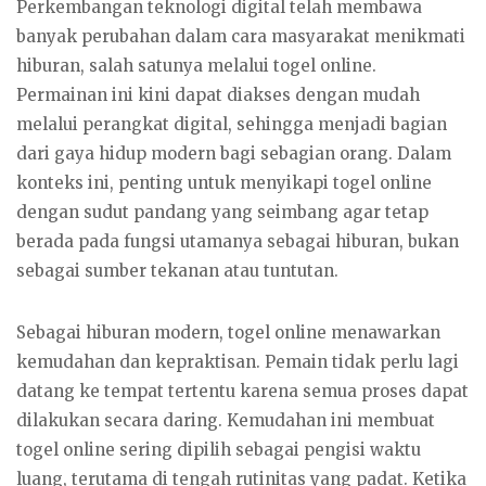
Perkembangan teknologi digital telah membawa
banyak perubahan dalam cara masyarakat menikmati
hiburan, salah satunya melalui togel online.
Permainan ini kini dapat diakses dengan mudah
melalui perangkat digital, sehingga menjadi bagian
dari gaya hidup modern bagi sebagian orang. Dalam
konteks ini, penting untuk menyikapi togel online
dengan sudut pandang yang seimbang agar tetap
berada pada fungsi utamanya sebagai hiburan, bukan
sebagai sumber tekanan atau tuntutan.
Sebagai hiburan modern, togel online menawarkan
kemudahan dan kepraktisan. Pemain tidak perlu lagi
datang ke tempat tertentu karena semua proses dapat
dilakukan secara daring. Kemudahan ini membuat
togel online sering dipilih sebagai pengisi waktu
luang, terutama di tengah rutinitas yang padat. Ketika