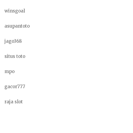
winsgoal
asupantoto
jago368
situs toto
mpo
gacor777
raja slot