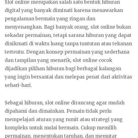
Slot online merupakan salah satu bentuk hiburan
digital yang banyak diminati karena menawarkan
pengalaman bermain yang ringan dan
menyenangkan. Bagi banyak orang, slot online bukan
sekadar permainan, tetapi sarana hiburan yang dapat
dinikmati di waktu luang tanpa tuntutan atau tekanan
tertentu. Dengan konsep permainan yang sederhana
dan tampilan yang menarik, slot online cocok
dijadikan pilihan hiburan bagi berbagai kalangan
yang ingin bersantai dan melepas penat dari aktivitas
sehari-hari.
Sebagai hiburan, slot online dirancang agar mudah
dipahami dan dimainkan. Pemain tidak perlu
mempelajari aturan yang rumit atau strategi yang
kompleks untuk mulai bermain. Cukup memilih
permainan, menentukan taruhan, dan memutar