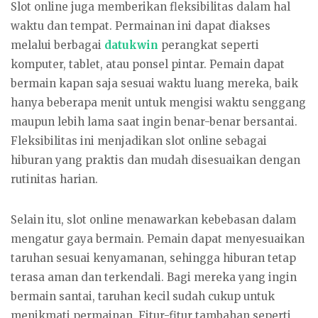
Slot online juga memberikan fleksibilitas dalam hal
waktu dan tempat. Permainan ini dapat diakses
melalui berbagai
datukwin
perangkat seperti
komputer, tablet, atau ponsel pintar. Pemain dapat
bermain kapan saja sesuai waktu luang mereka, baik
hanya beberapa menit untuk mengisi waktu senggang
maupun lebih lama saat ingin benar-benar bersantai.
Fleksibilitas ini menjadikan slot online sebagai
hiburan yang praktis dan mudah disesuaikan dengan
rutinitas harian.
Selain itu, slot online menawarkan kebebasan dalam
mengatur gaya bermain. Pemain dapat menyesuaikan
taruhan sesuai kenyamanan, sehingga hiburan tetap
terasa aman dan terkendali. Bagi mereka yang ingin
bermain santai, taruhan kecil sudah cukup untuk
menikmati permainan. Fitur-fitur tambahan seperti