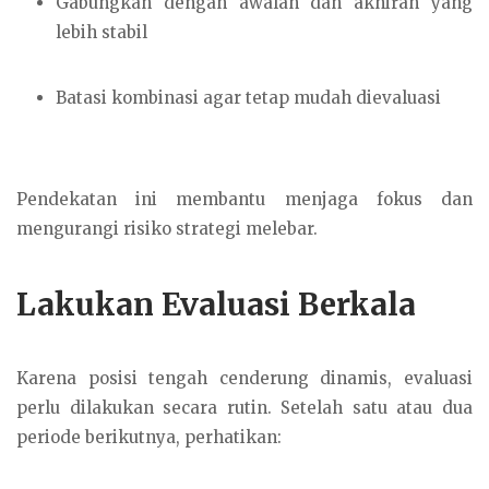
Gabungkan dengan awalan dan akhiran yang
lebih stabil
Batasi kombinasi agar tetap mudah dievaluasi
Pendekatan ini membantu menjaga fokus dan
mengurangi risiko strategi melebar.
Lakukan Evaluasi Berkala
Karena posisi tengah cenderung dinamis, evaluasi
perlu dilakukan secara rutin. Setelah satu atau dua
periode berikutnya, perhatikan: