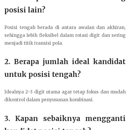
posisi lain?
Posisi tengah berada di antara awalan dan akhiran,
sehingga lebih fleksibel dalam rotasi digit dan sering
menjadi titik transisi pola.
2. Berapa jumlah ideal kandidat
untuk posisi tengah?
Idealnya 2–3 digit utama agar tetap fokus dan mudah
dikontrol dalam penyusunan kombinasi.
3. Kapan sebaiknya mengganti