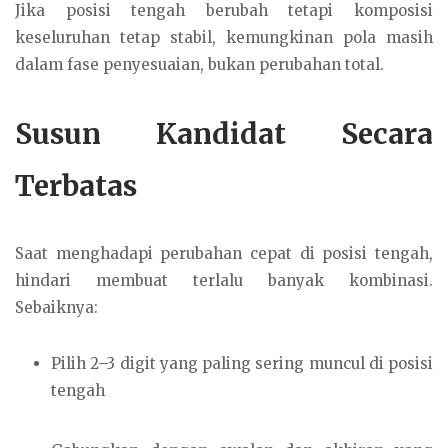
Jika posisi tengah berubah tetapi komposisi
keseluruhan tetap stabil, kemungkinan pola masih
dalam fase penyesuaian, bukan perubahan total.
Susun Kandidat Secara
Terbatas
Saat menghadapi perubahan cepat di posisi tengah,
hindari membuat terlalu banyak kombinasi.
Sebaiknya:
Pilih 2–3 digit yang paling sering muncul di posisi
tengah