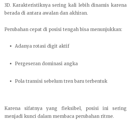
3D. Karakteristiknya sering kali lebih dinamis karena
berada di antara awalan dan akhiran.
Perubahan cepat di posisi tengah bisa menunjukkan:
Adanya rotasi digit aktif
Pergeseran dominasi angka
Pola transisi sebelum tren baru terbentuk
Karena sifatnya yang fleksibel, posisi ini sering
menjadi kunci dalam membaca perubahan ritme.