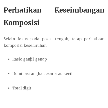
Perhatikan Keseimbangan
Komposisi
Selain fokus pada posisi tengah, tetap perhatikan
komposisi keseluruhan:
Rasio ganjil-genap
Dominasi angka besar atau kecil
Total digit