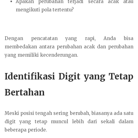
Apakah perubahan terjadi secara acak atau
mengikuti pola tertentu?
Dengan pencatatan yang rapi, Anda bisa
membedakan antara perubahan acak dan perubahan
yang memiliki kecenderungan.
Identifikasi Digit yang Tetap
Bertahan
Meski posisi tengah sering berubah, biasanya ada satu
digit yang tetap muncul lebih dari sekali dalam
beberapa periode.