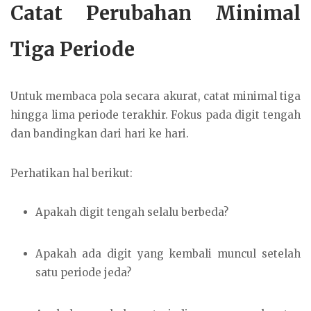
Catat Perubahan Minimal
Tiga Periode
Untuk membaca pola secara akurat, catat minimal tiga
hingga lima periode terakhir. Fokus pada digit tengah
dan bandingkan dari hari ke hari.
Perhatikan hal berikut:
Apakah digit tengah selalu berbeda?
Apakah ada digit yang kembali muncul setelah
satu periode jeda?