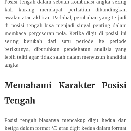
Posisi tengah dalam sebuah kombinasi angka sering
kali kurang mendapat perhatian dibandingkan
awalan atau akhiran. Padahal, perubahan yang terjadi
di posisi tengah bisa menjadi sinyal penting dalam
membaca pergeseran pola. Ketika digit di posisi ini
sering berubah dari satu periode ke periode
berikutnya, dibutuhkan pendekatan analisis yang
lebih teliti agar tidak salah dalam menyusun kandidat
angka.
Memahami Karakter Posisi
Tengah
Posisi tengah biasanya mencakup digit kedua dan
ketiga dalam format 4D atau digit kedua dalam format