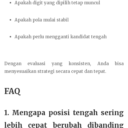
Apakah digit yang dipilih tetap muncul
Apakah pola mulai stabil
Apakah perlu mengganti kandidat tengah
Dengan evaluasi yang konsisten, Anda bisa
menyesuaikan strategi secara cepat dan tepat.
FAQ
1. Mengapa posisi tengah sering
lebih cepat berubah dibanding