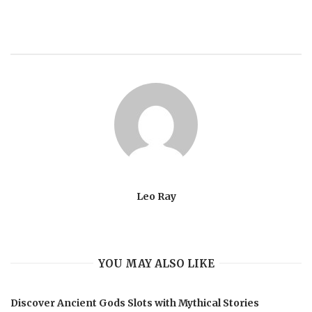
Leo Ray
YOU MAY ALSO LIKE
Discover Ancient Gods Slots with Mythical Stories