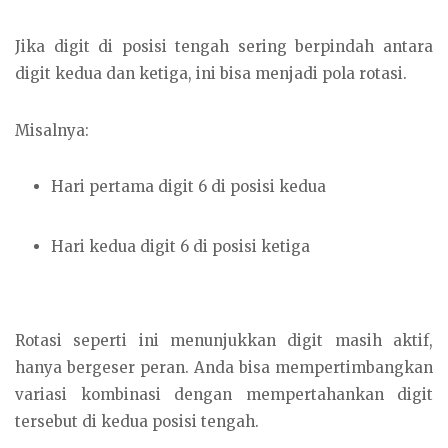
Jika digit di posisi tengah sering berpindah antara
digit kedua dan ketiga, ini bisa menjadi pola rotasi.
Misalnya:
Hari pertama digit 6 di posisi kedua
Hari kedua digit 6 di posisi ketiga
Rotasi seperti ini menunjukkan digit masih aktif,
hanya bergeser peran. Anda bisa mempertimbangkan
variasi kombinasi dengan mempertahankan digit
tersebut di kedua posisi tengah.