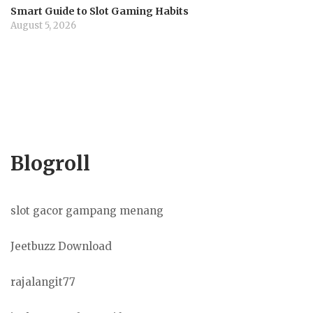
Smart Guide to Slot Gaming Habits
August 5, 2026
Blogroll
slot gacor gampang menang
Jeetbuzz Download
rajalangit77