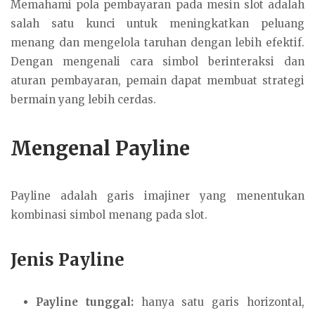
Memahami pola pembayaran pada mesin slot adalah
salah satu kunci untuk meningkatkan peluang
menang dan mengelola taruhan dengan lebih efektif.
Dengan mengenali cara simbol berinteraksi dan
aturan pembayaran, pemain dapat membuat strategi
bermain yang lebih cerdas.
Mengenal Payline
Payline adalah garis imajiner yang menentukan
kombinasi simbol menang pada slot.
Jenis Payline
Payline tunggal:
hanya satu garis horizontal,