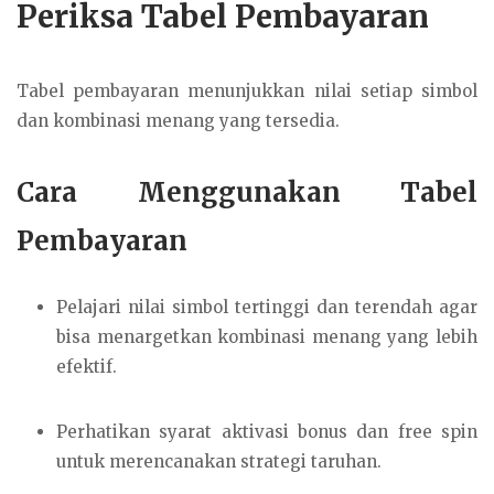
Periksa Tabel Pembayaran
Tabel pembayaran menunjukkan nilai setiap simbol
dan kombinasi menang yang tersedia.
Cara Menggunakan Tabel
Pembayaran
Pelajari nilai simbol tertinggi dan terendah agar
bisa menargetkan kombinasi menang yang lebih
efektif.
Perhatikan syarat aktivasi bonus dan free spin
untuk merencanakan strategi taruhan.