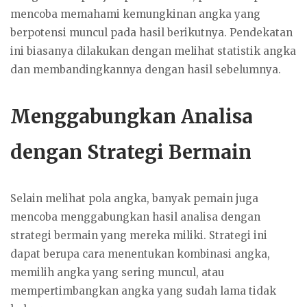
mencoba memahami kemungkinan angka yang
berpotensi muncul pada hasil berikutnya. Pendekatan
ini biasanya dilakukan dengan melihat statistik angka
dan membandingkannya dengan hasil sebelumnya.
Menggabungkan Analisa
dengan Strategi Bermain
Selain melihat pola angka, banyak pemain juga
mencoba menggabungkan hasil analisa dengan
strategi bermain yang mereka miliki. Strategi ini
dapat berupa cara menentukan kombinasi angka,
memilih angka yang sering muncul, atau
mempertimbangkan angka yang sudah lama tidak