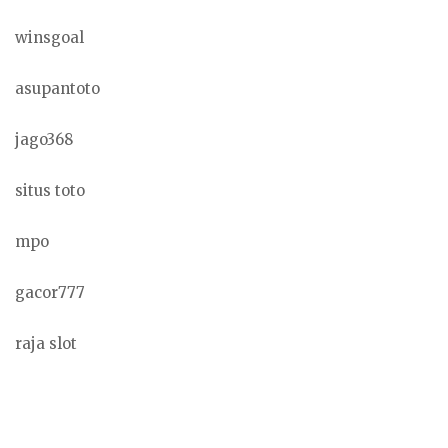
winsgoal
asupantoto
jago368
situs toto
mpo
gacor777
raja slot