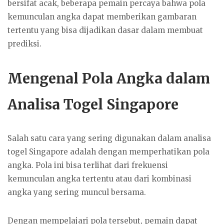
bersifat acak, beberapa pemain percaya bahwa pola
kemunculan angka dapat memberikan gambaran
tertentu yang bisa dijadikan dasar dalam membuat
prediksi.
Mengenal Pola Angka dalam
Analisa Togel Singapore
Salah satu cara yang sering digunakan dalam analisa
togel Singapore adalah dengan memperhatikan pola
angka. Pola ini bisa terlihat dari frekuensi
kemunculan angka tertentu atau dari kombinasi
angka yang sering muncul bersama.
Dengan mempelajari pola tersebut, pemain dapat