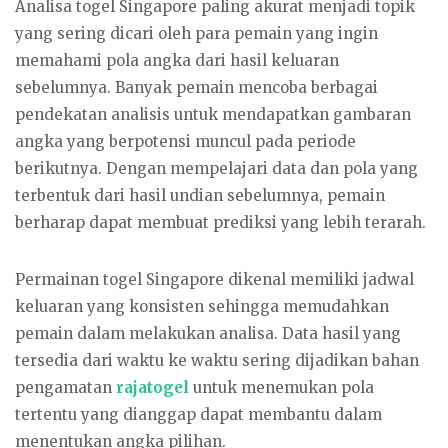
Analisa togel Singapore paling akurat menjadi topik
yang sering dicari oleh para pemain yang ingin
memahami pola angka dari hasil keluaran
sebelumnya. Banyak pemain mencoba berbagai
pendekatan analisis untuk mendapatkan gambaran
angka yang berpotensi muncul pada periode
berikutnya. Dengan mempelajari data dan pola yang
terbentuk dari hasil undian sebelumnya, pemain
berharap dapat membuat prediksi yang lebih terarah.
Permainan togel Singapore dikenal memiliki jadwal
keluaran yang konsisten sehingga memudahkan
pemain dalam melakukan analisa. Data hasil yang
tersedia dari waktu ke waktu sering dijadikan bahan
pengamatan
rajatogel
untuk menemukan pola
tertentu yang dianggap dapat membantu dalam
menentukan angka pilihan.